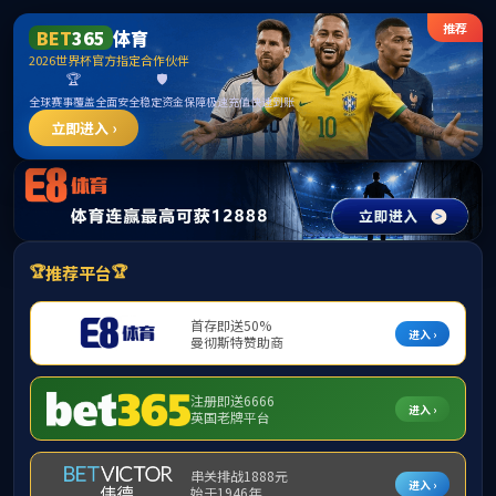
lewin乐玩-(中国)有限公司官方网站
学院新闻
查看更多
校企携手共探寒区养殖污水治理新路径
2026年6月26日上午，寒区养殖污水低碳处理技术交流研讨